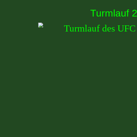
Turmlauf 