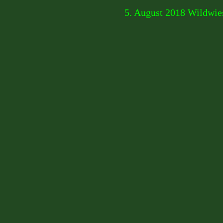
5. August 2018 Wildwi