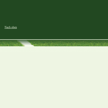
Nach oben